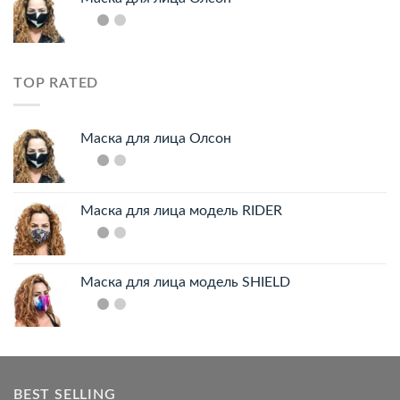
TOP RATED
Маска для лица Олсон
Маска для лица модель RIDER
Маска для лица модель SHIELD
BEST SELLING