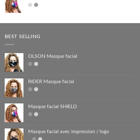
BEST SELLING
OLSON Masque facial
RIDER Masque facial
Masque facial SHIELD
Masque facial avec impression / logo