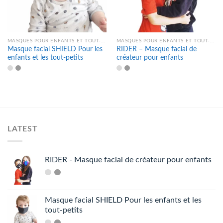
MASQUES POUR ENFANTS ET TOUT-PETITS
MASQUES POUR ENFANTS ET TOUT-PETITS
Masque facial SHIELD Pour les
RIDER – Masque facial de
enfants et les tout-petits
créateur pour enfants
LATEST
RIDER - Masque facial de créateur pour enfants
Masque facial SHIELD Pour les enfants et les
tout-petits