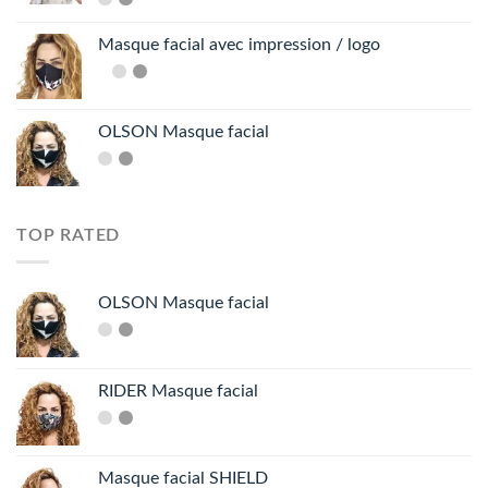
Masque facial avec impression / logo
OLSON Masque facial
TOP RATED
OLSON Masque facial
RIDER Masque facial
Masque facial SHIELD