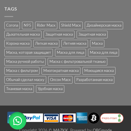
TAGS
Corona
N95
Rider Маск
Shield Маск
Дизайнерская маска
Дыхательная маска
Защитная маска
Защитная маска
Корона маска
Легкая маска
Летняя маска
Маска
Маска, которая защищает
Маска для лица
Маска для лица
Маска ручной работы
Маска с фильтровальной тканью
Маска с фильтром
Многократная маска
Моющаяся маска
Обычай сделал маску
Олсон Маск
Разработанная маска
Тканевая маска
Удобная маска
Copyright 2026 ©
MAZKK
. Powered by
OBGmode