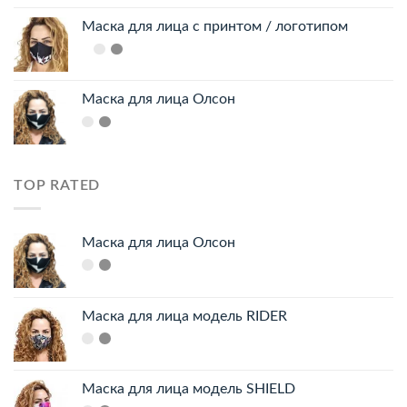
Маска для лица с принтом / логотипом
Маска для лица Олсон
TOP RATED
Маска для лица Олсон
Маска для лица модель RIDER
Маска для лица модель SHIELD