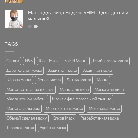
Маска для лица модель SHIELD для детей и
малышей
TAGS
Corona
N95
Rider Маск
Shield Маск
Дизайнерская маска
Дыхательная маска
Защитная маска
Защитная маска
Корона маска
Легкая маска
Летняя маска
Маска
Маска, которая защищает
Маска для лица
Маска для лица
Маска ручной работы
Маска с фильтровальной тканью
Маска с фильтром
Многократная маска
Моющаяся маска
Обычай сделал маску
Олсон Маск
Разработанная маска
Тканевая маска
Удобная маска