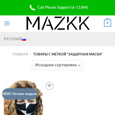
Skip
PATENT PENDING
Call Phone Support (6-11AM)
to
✆: (310) 907 5700 | ✉: Shop@Mazkk.com
content
0
РУССКИЙ
ГЛАВНАЯ
/
ТОВАРЫ С МЕТКОЙ “ЗАЩИТНАЯ МАСКА”
NEW! Летние модели
Добавить
в список
желаний